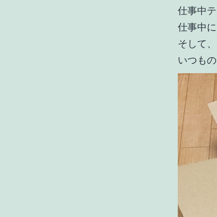
仕事中テ
仕事中に
そして、
いつもの