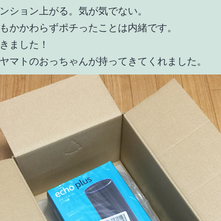
ンション上がる。気が気でない。
もかかわらずポチったことは内緒です。
きました！
ヤマトのおっちゃんが持ってきてくれました。