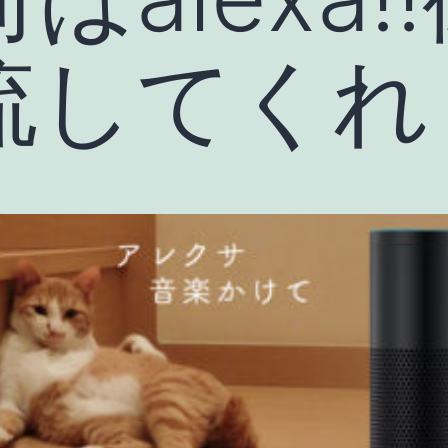
流してくれ