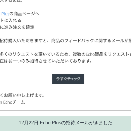
12月22日 Echo Plusの招待メールがきました