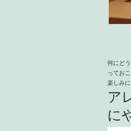
何にどう
っておこ
楽しみにし
アレ
に