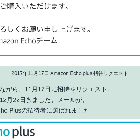
2017年11月17日 Amazon Echo plus 招待リクエスト
ながら、11月17日に招待をリクエスト。
12月22日きました。メールが。
cho Plusの招待者に選ばれました。