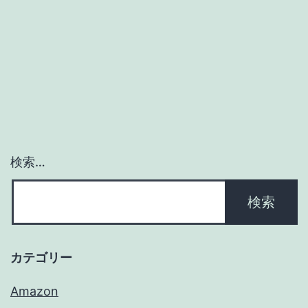
検索…
カテゴリー
Amazon