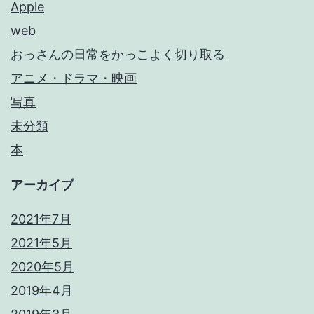
Apple
web
おっさんの日常をかっこよく切り取る
アニメ・ドラマ・映画
写真
未分類
本
アーカイブ
2021年7月
2021年5月
2020年5月
2019年4月