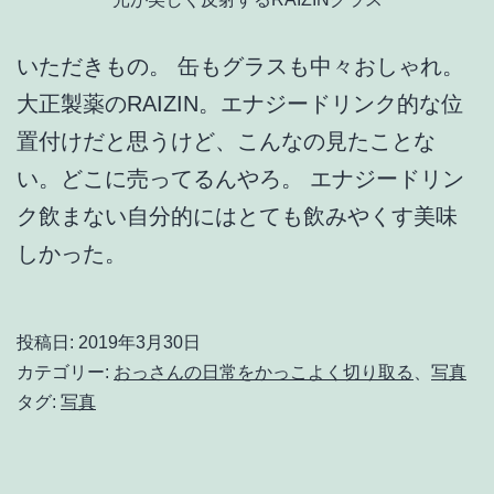
いただきもの。 缶もグラスも中々おしゃれ。
大正製薬のRAIZIN。エナジードリンク的な位
置付けだと思うけど、こんなの見たことな
い。どこに売ってるんやろ。 エナジードリン
ク飲まない自分的にはとても飲みやくす美味
しかった。
投稿日:
2019年3月30日
カテゴリー:
おっさんの日常をかっこよく切り取る
、
写真
タグ:
写真