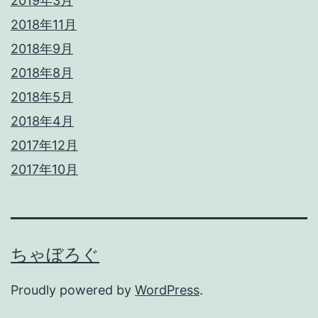
2019年3月
2018年11月
2018年9月
2018年8月
2018年5月
2018年4月
2017年12月
2017年10月
ちゃぼろぐ
Proudly powered by
WordPress
.